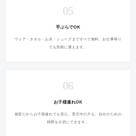
05
手ぶらでOK
ウェア・タオル・お水・シューズまですべて無料。お仕事帰り
でも気軽に通えます。
06
お子様連れOK
個室だからお子様連れでも安心。育児中の方も、自分のための
時間を大切にできます。