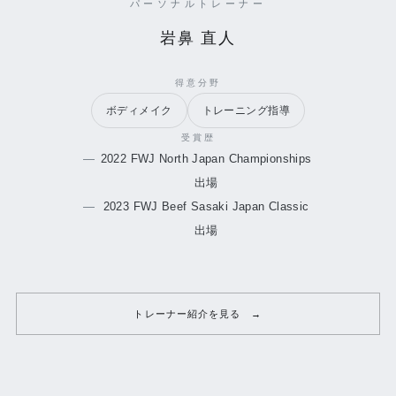
パーソナルトレーナー
岩鼻 直人
得意分野
ボディメイク
トレーニング指導
受賞歴
2022 FWJ North Japan Championships
出場
2023 FWJ Beef Sasaki Japan Classic
出場
トレーナー紹介を見る