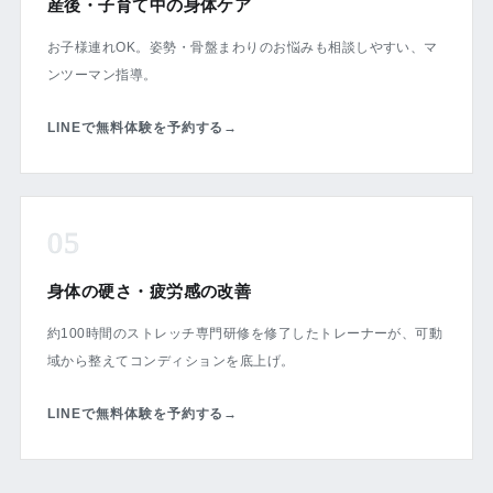
産後・子育て中の身体ケア
お子様連れOK。姿勢・骨盤まわりのお悩みも相談しやすい、マ
ンツーマン指導。
LINEで無料体験を予約する
→
05
身体の硬さ・疲労感の改善
約100時間のストレッチ専門研修を修了したトレーナーが、可動
域から整えてコンディションを底上げ。
LINEで無料体験を予約する
→