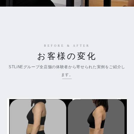
BEFORE & AFTER
お客様の変化
STLiNEグループ全店舗の体験者から寄せられた実例をご紹介し
ます。