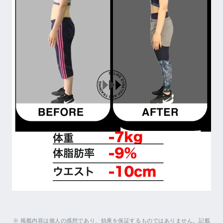
※ 掲載内容は個人の感想であり、効果を保証するものではありません。記載