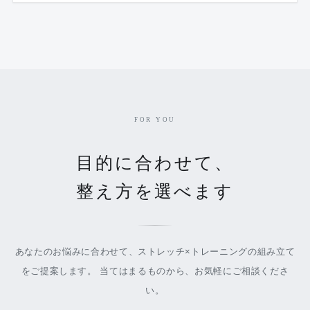
FOR YOU
目的に合わせて、
整え方を選べます
あなたのお悩みに合わせて、ストレッチ×トレーニングの組み立て
をご提案します。 当てはまるものから、お気軽にご相談くださ
い。