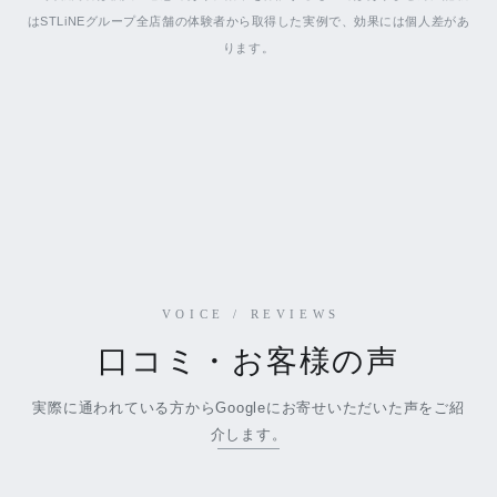
はSTLiNEグループ全店舗の体験者から取得した実例で、効果には個人差があ
ります。
VOICE / REVIEWS
口コミ・お客様の声
実際に通われている方からGoogleにお寄せいただいた声をご紹
介します。