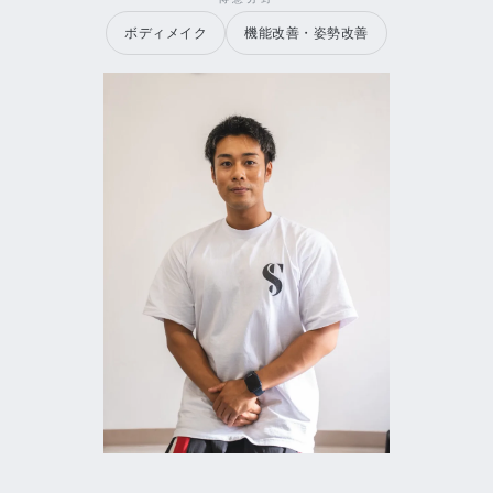
ボディメイク
機能改善・姿勢改善