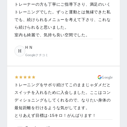
トレーナーの方も丁寧にご指導下さり、満足のいく
トレーニングでした。ずっと運動とは無縁できた私
でも、続けられるメニューを考えて下さり、これな
ら続けられると思いました。
室内も綺麗で、気持ち良い空間でした。
H N
H
Googleクチコミ
Google
トレーニングをサボり続けてこのままじゃダメだと
スイッチを入れるために入会しました。ここはコン
ディショニングもしてくれるので、なりたい身体の
最短距離を行けるような気がしてます。
とりあえず目標は-15キロ！がんばります！