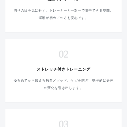
周りの目を気にせず、トレーナーと一対一で集中できる空間。
運動が初めての方も安心です。
02
ストレッチ付きトレーニング
ゆるめてから鍛える独自メソッド。ケガを防ぎ、効率的に身体
の変化を引き出します。
03