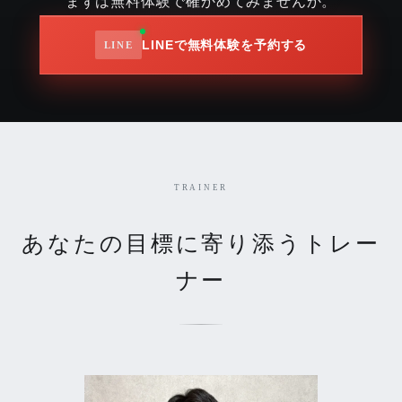
まずは無料体験で確かめてみませんか。
LINEで無料体験を予約する
TRAINER
あなたの目標に寄り添うトレー
ナー