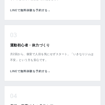
LINEで無料体験を予約する
→
03
運動初心者・体力づくり
月2回から、個室で人目を気にせずスタート。「いきなりジムは
不安」という方も安心です。
LINEで無料体験を予約する
→
04