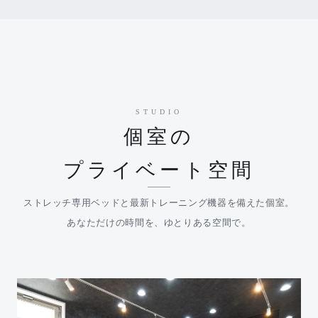
STUDIO
個室の
プライベート空間
ストレッチ専用ベッドと最新トレーニング機器を備えた個室。
あなただけの時間を、ゆとりある空間で。