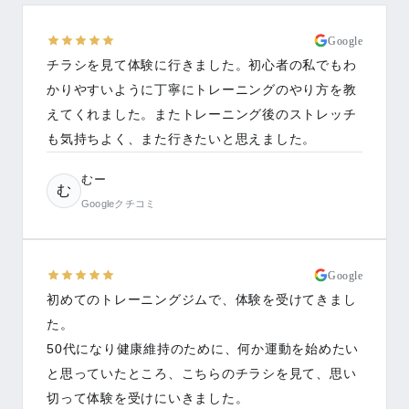
Google
チラシを見て体験に行きました。初心者の私でもわ
かりやすいように丁寧にトレーニングのやり方を教
えてくれました。またトレーニング後のストレッチ
も気持ちよく、また行きたいと思えました。
むー
む
Googleクチコミ
Google
初めてのトレーニングジムで、体験を受けてきまし
た。
50代になり健康維持のために、何か運動を始めたい
と思っていたところ、こちらのチラシを見て、思い
切って体験を受けにいきました。