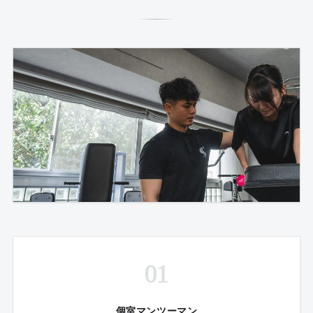
01
個室マンツーマン