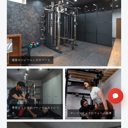
個室のトレーニングスペース
専用ベッドでのパーソナルストレッ
チ
マンツーマンでのフォーム指導