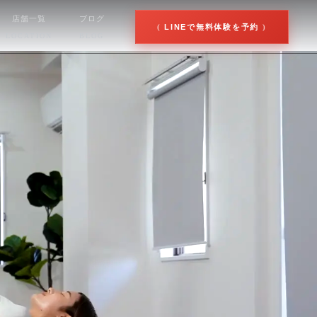
店舗一覧
ブログ
LINEで無料体験を予約
LOCATION
BLOG