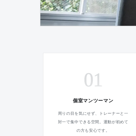
01
個室マンツーマン
周りの目を気にせず、トレーナーと一
対一で集中できる空間。運動が初めて
の方も安心です。