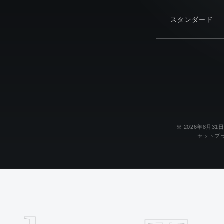
スタンダード
※ 2026年8
セットプ